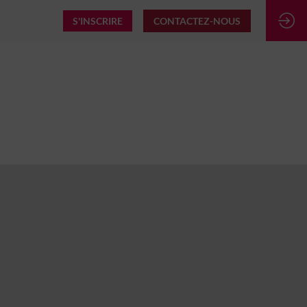
S'INSCRIRE
CONTACTEZ-NOUS