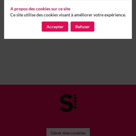
A propos des cookies sur ce site
Ce site utilise des cookies visant à améliorer votre expérience.
Accepter
Refuser
Gérer mes cookies