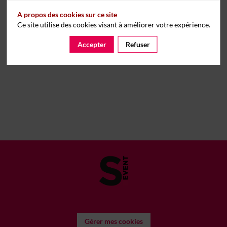
A propos des cookies sur ce site
Ce site utilise des cookies visant à améliorer votre expérience.
Accepter
Refuser
Gérer mes cookies