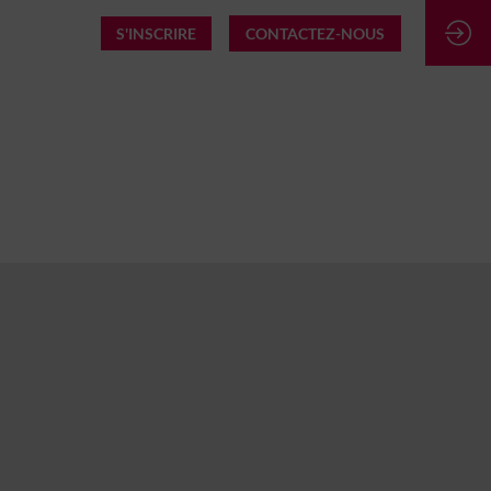
S'INSCRIRE
CONTACTEZ-NOUS