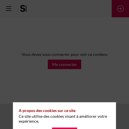
Vous devez vous connecter pour voir ce contenu
Me connecter
A propos des cookies sur ce site
Ce site utilise des cookies visant à améliorer votre
expérience.