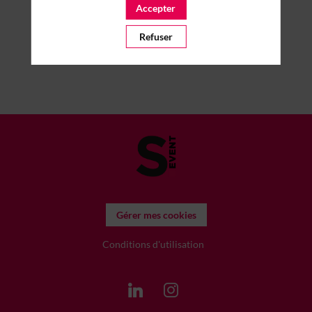
Accepter
Refuser
Gérer mes cookies
Conditions d'utilisation