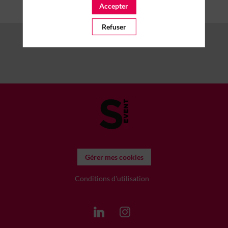
Accepter
Refuser
Gérer mes cookies
Conditions d'utilisation