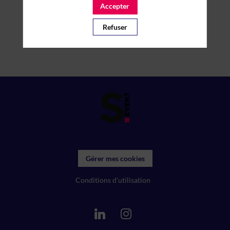
Accepter
Refuser
Gérer mes cookies
Conditions d'utilisation