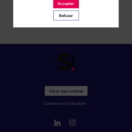
Accepter
Refuser
Gérer mes cookies
Conditions d'utilisation