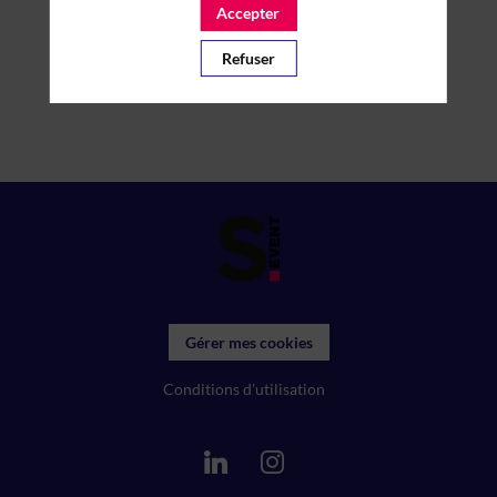
Accepter
Refuser
Gérer mes cookies
Conditions d'utilisation