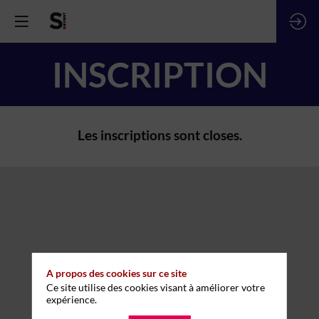
INSCRIPTION
Les inscriptions sont closes.
A propos des cookies sur ce site
Ce site utilise des cookies visant à améliorer votre
expérience.