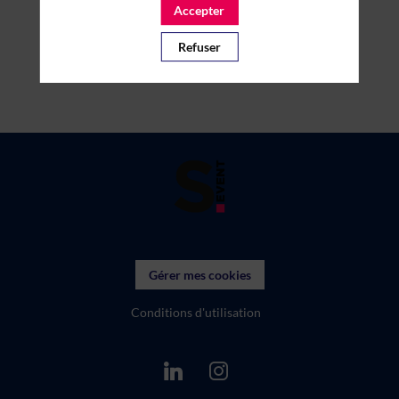
Accepter
Refuser
Gérer mes cookies
Conditions d'utilisation