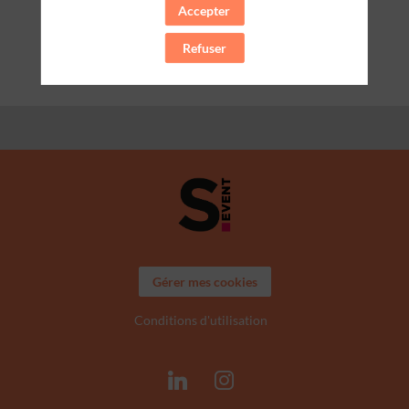
Accepter
Effacer tous les filtres
Refuser
Gérer mes cookies
Conditions d'utilisation