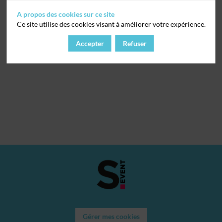
A propos des cookies sur ce site
Ce site utilise des cookies visant à améliorer votre expérience.
Accepter
Refuser
Gérer mes cookies