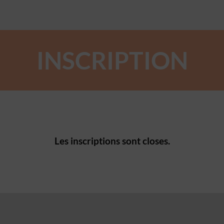
INSCRIPTION
Les inscriptions sont closes.