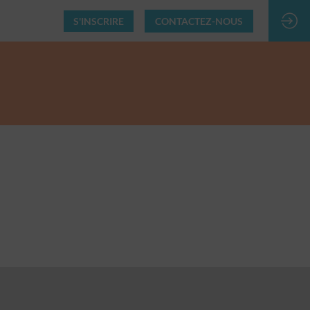
S'INSCRIRE
CONTACTEZ-NOUS