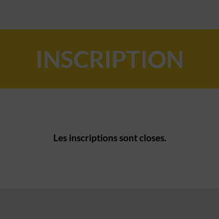
INSCRIPTION
Les inscriptions sont closes.