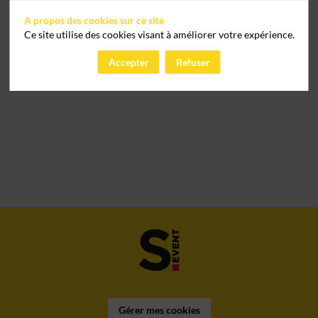
A propos des cookies sur ce site
Ce site utilise des cookies visant à améliorer votre expérience.
Accepter
Refuser
Gérer mes cookies