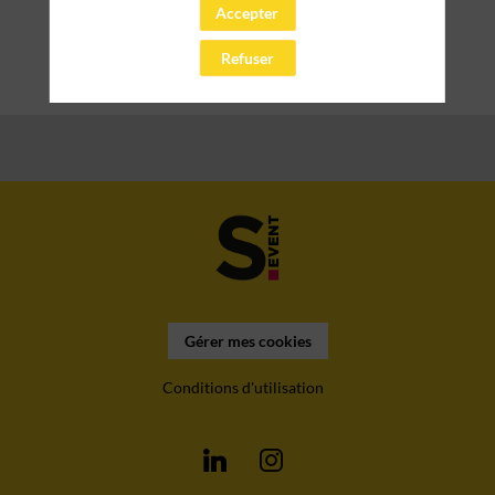
Accepter
Cocktail & Networking
Refuser
Gérer mes cookies
Conditions d'utilisation