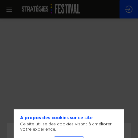
A propos des cookies sur ce site
Ce site utilise des cookies visant à améliorer
votre expérience.
Vous devez vous connecter pour voir ce contenu