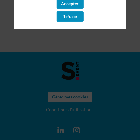
Accepter
Refuser
Gérer mes cookies
Conditions d'utilisation