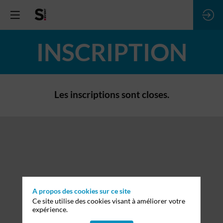
INSCRIPTION
Les inscriptions sont closes.
A propos des cookies sur ce site
Ce site utilise des cookies visant à améliorer votre
expérience.