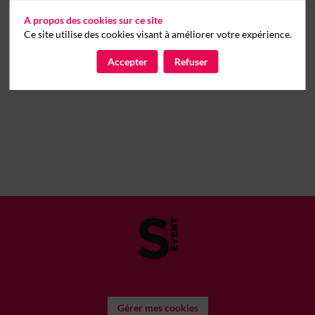
A propos des cookies sur ce site
Ce site utilise des cookies visant à améliorer votre expérience.
Accepter
Refuser
Gérer mes cookies