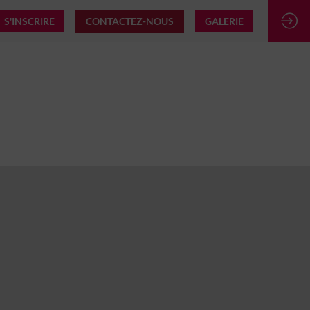
S'INSCRIRE
CONTACTEZ-NOUS
GALERIE