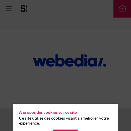
Webedia
A propos des cookies sur ce site
Ce site utilise des cookies visant à améliorer votre
expérience.