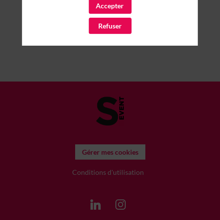
Accepter
Refuser
Gérer mes cookies
Conditions d'utilisation