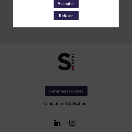
Accepter
Refuser
Gérer mes cookies
Conditions d'utilisation