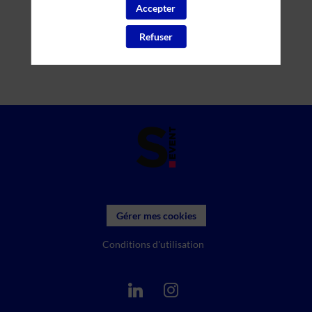
Accepter
Refuser
Gérer mes cookies
Conditions d'utilisation