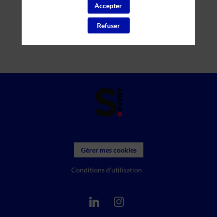
Accepter
Refuser
Gérer mes cookies
Conditions d'utilisation