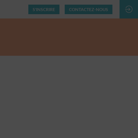
S'INSCRIRE
CONTACTEZ-NOUS