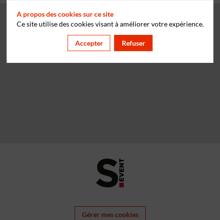
A propos des cookies sur ce site
Ce site utilise des cookies visant à améliorer votre expérience.
Accepter
Refuser
Gérer mes cookies