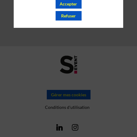
Accepter
Refuser
Gérer mes cookies
Conditions d'utilisation