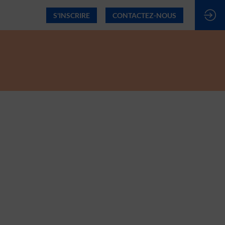
S'INSCRIRE
CONTACTEZ-NOUS