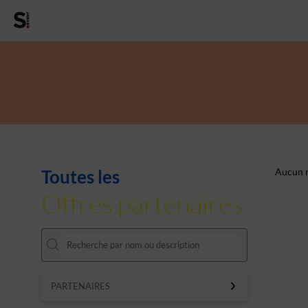
Toutes les
Aucun r
Offres partenaires
PARTENAIRES