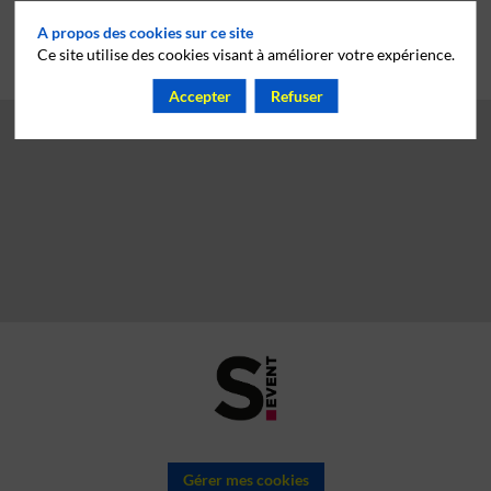
A propos des cookies sur ce site
Ce site utilise des cookies visant à améliorer votre expérience.
Accepter
Refuser
Gérer mes cookies