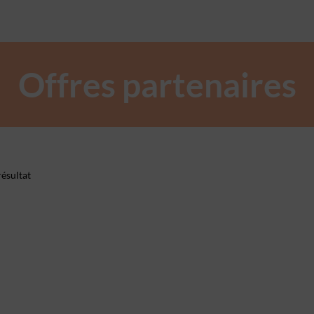
Offres partenaires
ésultat