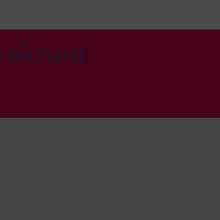
rnichard