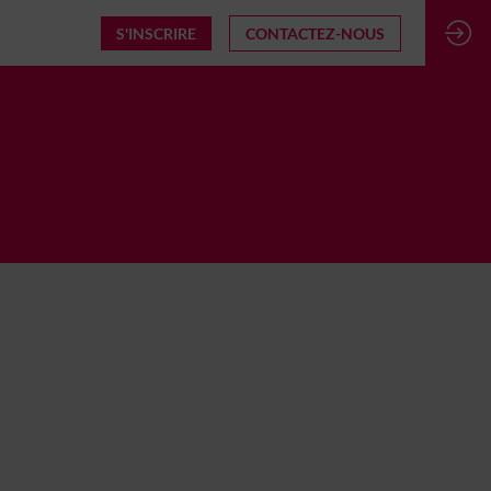
S'INSCRIRE
CONTACTEZ-NOUS