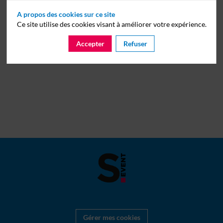
A propos des cookies sur ce site
Ce site utilise des cookies visant à améliorer votre expérience.
Accepter
Refuser
Gérer mes cookies