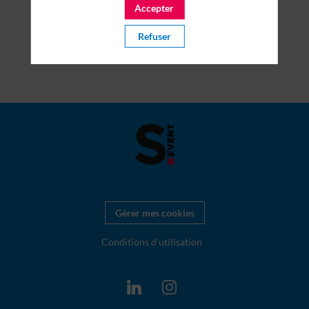
Accepter
Refuser
Gérer mes cookies
Conditions d'utilisation