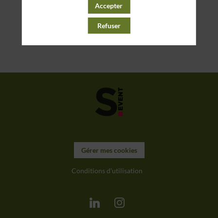
Accepter
Refuser
Gérer mes cookies
Conditions d'utilisation