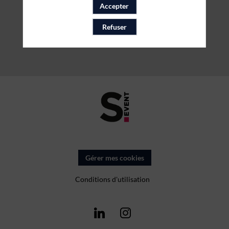
Accepter
Refuser
Gérer mes cookies
Conditions d'utilisation