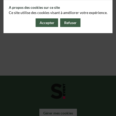
A propos des cookies sur ce site
Ce site utilise des cookies visant à améliorer votre expérience.
Accepter
Refuser
Gérer mes cookies