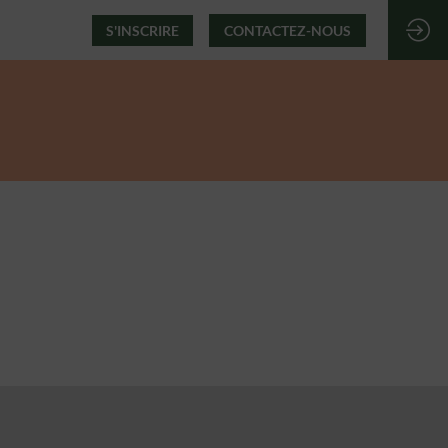
S'INSCRIRE
CONTACTEZ-NOUS