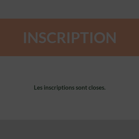
INSCRIPTION
Les inscriptions sont closes.