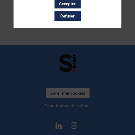
Accepter
Refuser
Gérer mes cookies
Conditions d'utilisation