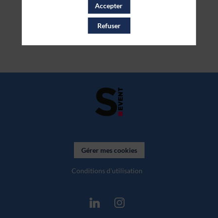
Accepter
Refuser
Gérer mes cookies
Conditions d'utilisation