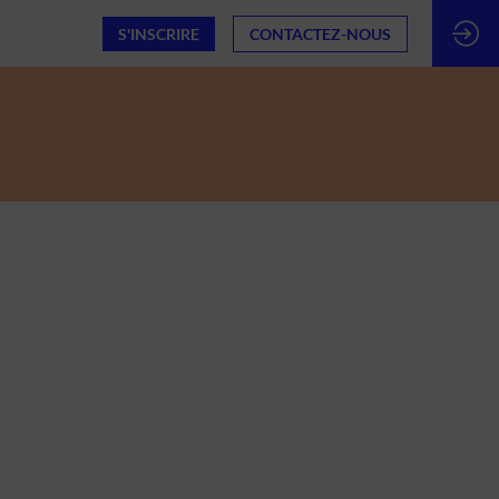
S'INSCRIRE
CONTACTEZ-NOUS