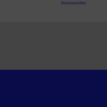
Effacer tous les filtres