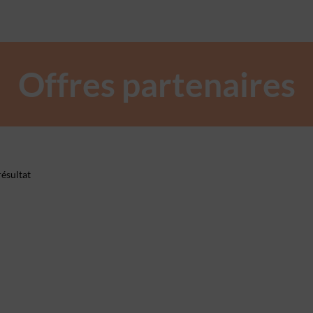
Offres partenaires
ésultat