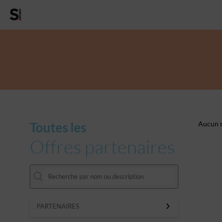
Toutes les
Aucun r
Offres partenaires
PARTENAIRES