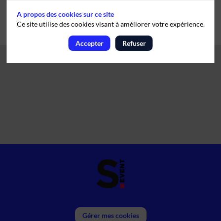
A propos des cookies sur ce site
Ce site utilise des cookies visant à améliorer votre expérience.
Accepter
Refuser
Gérer mes cookies