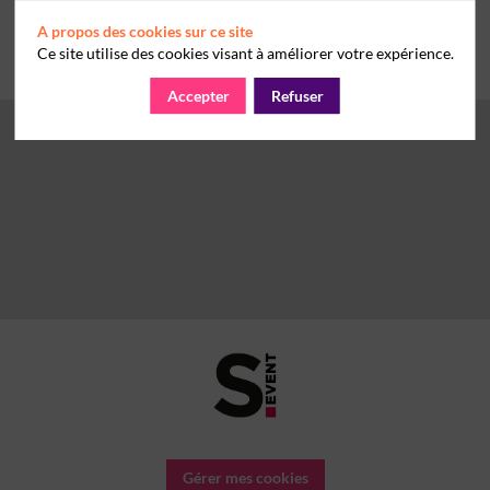
A propos des cookies sur ce site
Ce site utilise des cookies visant à améliorer votre expérience.
Accepter
Refuser
Gérer mes cookies