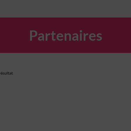
Partenaires
ésultat