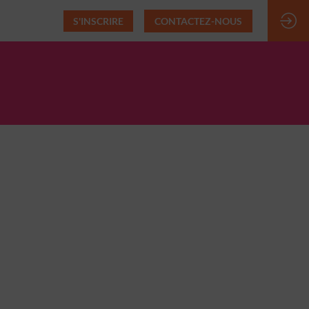
S'INSCRIRE
CONTACTEZ-NOUS